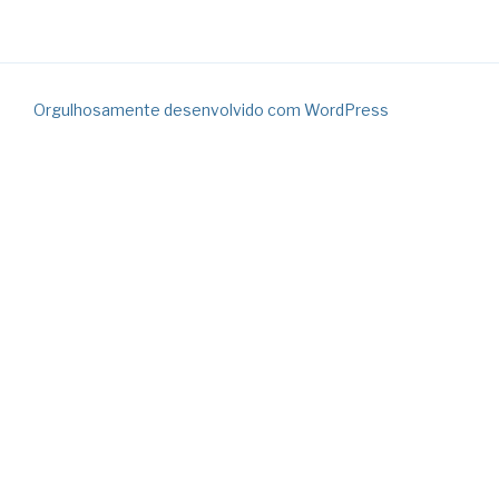
Orgulhosamente desenvolvido com WordPress